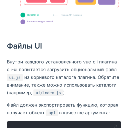
Файлы UI
Внутри каждого установленного vue-cli плагина
cli-ui попытается загрузить опциональный файл
из корневого каталога плагина. Обратите
ui.js
внимание, также можно использовать каталоги
(например,
).
ui/index.js
Файл должен экспортировать функцию, которая
получает объект
в качестве аргумента:
api