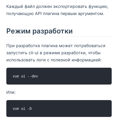
Каждый файл должен экспортировать функцию,
получающую API плагина первым аргументом.
Режим разработки
При разработке плагина может потребоваться
запустить cli-ui в режиме разработки, чтобы
использовать логи с полезной информацией:
Или: