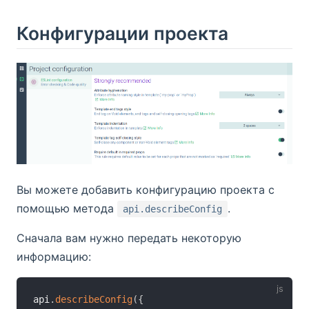
Конфигурации проекта
Вы можете добавить конфигурацию проекта с
помощью метода
.
api.describeConfig
Сначала вам нужно передать некоторую
информацию:
api
.
describeConfig
(
{