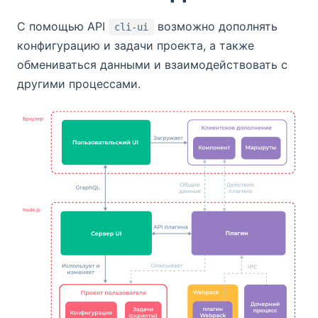
С помощью API
возможно дополнять
cli-ui
конфигурацию и задачи проекта, а также
обмениваться данными и взаимодействовать с
другими процессами.